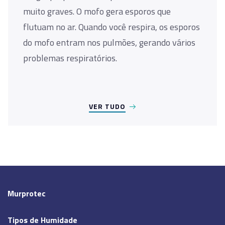
muito graves. O mofo gera esporos que
flutuam no ar. Quando você respira, os esporos
do mofo entram nos pulmões, gerando vários
problemas respiratórios.
VER TUDO
Murprotec
Tipos de Humidade