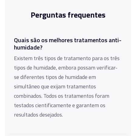
Perguntas frequentes
Quais são os melhores tratamentos anti-
humidade?
Existem três tipos de tratamento para os três
tipos de humidade, embora possam verificar-
se diferentes tipos de humidade em
simultâneo que exijam tratamentos
combinados. Todos os tratamentos foram
testados cientificamente e garantem os
resultados desejados.