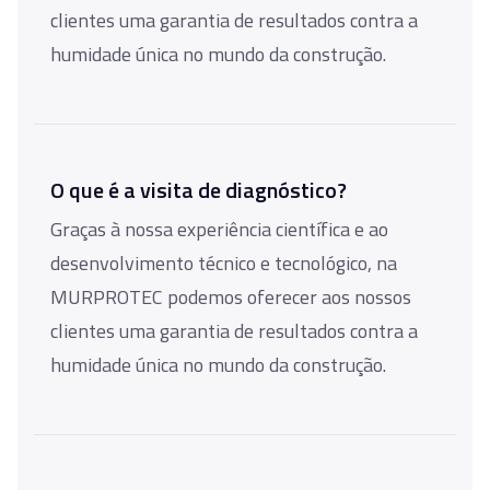
clientes uma garantia de resultados contra a
humidade única no mundo da construção.
O que é a visita de diagnóstico?
Graças à nossa experiência científica e ao
desenvolvimento técnico e tecnológico, na
MURPROTEC podemos oferecer aos nossos
clientes uma garantia de resultados contra a
humidade única no mundo da construção.