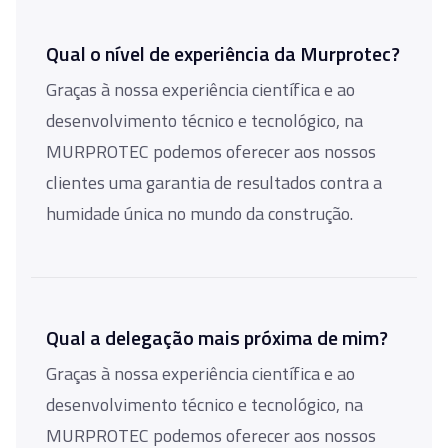
Qual o nível de experiência da Murprotec?
Graças à nossa experiência científica e ao
desenvolvimento técnico e tecnológico, na
MURPROTEC podemos oferecer aos nossos
clientes uma garantia de resultados contra a
humidade única no mundo da construção.
Qual a delegação mais próxima de mim?
Graças à nossa experiência científica e ao
desenvolvimento técnico e tecnológico, na
MURPROTEC podemos oferecer aos nossos