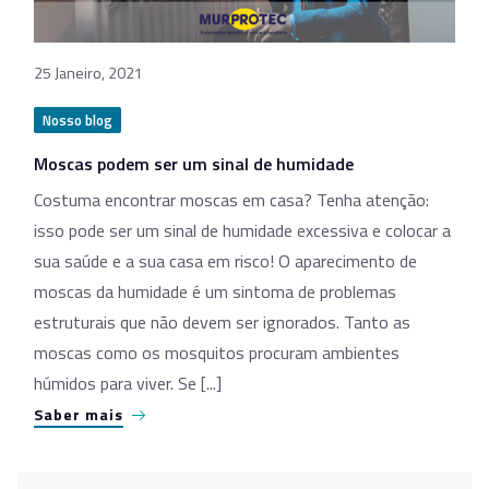
25 Janeiro, 2021
Nosso blog
Moscas podem ser um sinal de humidade
Costuma encontrar moscas em casa? Tenha atenção:
isso pode ser um sinal de humidade excessiva e colocar a
sua saúde e a sua casa em risco! O aparecimento de
moscas da humidade é um sintoma de problemas
estruturais que não devem ser ignorados. Tanto as
moscas como os mosquitos procuram ambientes
húmidos para viver. Se [...]
Saber mais