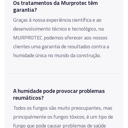
Os tratamentos da Murprotec têm
garantia?
Graças à nossa experiência científica e ao
desenvolvimento técnico e tecnológico, na
MURPROTEC podemos oferecer aos nossos
clientes uma garantia de resultados contra a
humidade única no mundo da construção.
A humidade pode provocar problemas
reumáticos?
Todos os fungos são muito preocupantes, mas
principalmente os fungos tóxicos, é um tipo de
fungo que pode causar problemas de saúde