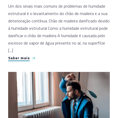
Um dos sinais mais comuns de problemas de humidade
estrutural é o levantamento do chão de madeira e a sua
deterioração contínua. Chão de madeira danificado devido
à humidade estrutural Como a humidade estrutural pode
danificar o chão de madeira A humidade é causada pelo
excesso de vapor de água presente no ar, na superfície
[...]
Saber mais