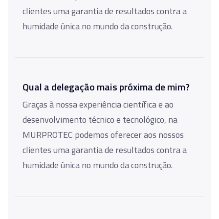
clientes uma garantia de resultados contra a
humidade única no mundo da construção.
Qual a delegação mais próxima de mim?
Graças à nossa experiência científica e ao
desenvolvimento técnico e tecnológico, na
MURPROTEC podemos oferecer aos nossos
clientes uma garantia de resultados contra a
humidade única no mundo da construção.