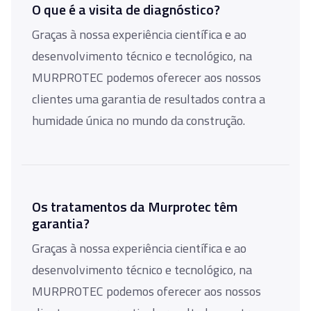
O que é a visita de diagnóstico?
Graças à nossa experiência científica e ao
desenvolvimento técnico e tecnológico, na
MURPROTEC podemos oferecer aos nossos
clientes uma garantia de resultados contra a
humidade única no mundo da construção.
Os tratamentos da Murprotec têm
garantia?
Graças à nossa experiência científica e ao
desenvolvimento técnico e tecnológico, na
MURPROTEC podemos oferecer aos nossos