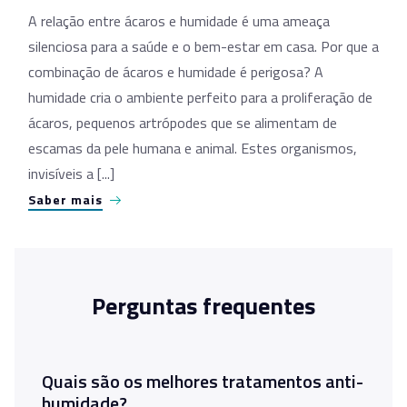
A relação entre ácaros e humidade é uma ameaça
silenciosa para a saúde e o bem-estar em casa. Por que a
combinação de ácaros e humidade é perigosa? A
humidade cria o ambiente perfeito para a proliferação de
ácaros, pequenos artrópodes que se alimentam de
escamas da pele humana e animal. Estes organismos,
invisíveis a [...]
Saber mais
Perguntas frequentes
Quais são os melhores tratamentos anti-
humidade?