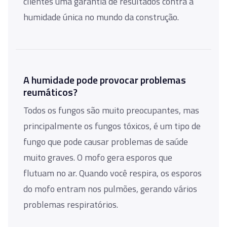
clientes uma garantia de resultados contra a
humidade única no mundo da construção.
A humidade pode provocar problemas
reumáticos?
Todos os fungos são muito preocupantes, mas
principalmente os fungos tóxicos, é um tipo de
fungo que pode causar problemas de saúde
muito graves. O mofo gera esporos que
flutuam no ar. Quando você respira, os esporos
do mofo entram nos pulmões, gerando vários
problemas respiratórios.