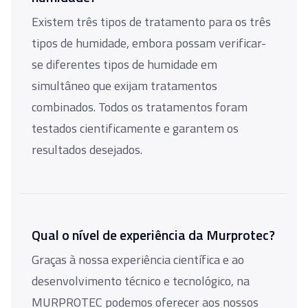
Existem três tipos de tratamento para os três
tipos de humidade, embora possam verificar-
se diferentes tipos de humidade em
simultâneo que exijam tratamentos
combinados. Todos os tratamentos foram
testados cientificamente e garantem os
resultados desejados.
Qual o nível de experiência da Murprotec?
Graças à nossa experiência científica e ao
desenvolvimento técnico e tecnológico, na
MURPROTEC podemos oferecer aos nossos