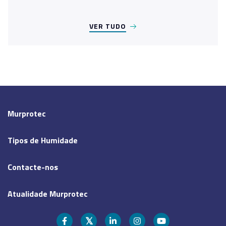
VER TUDO
Murprotec
Tipos de Humidade
Contacte-nos
Atualidade Murprotec